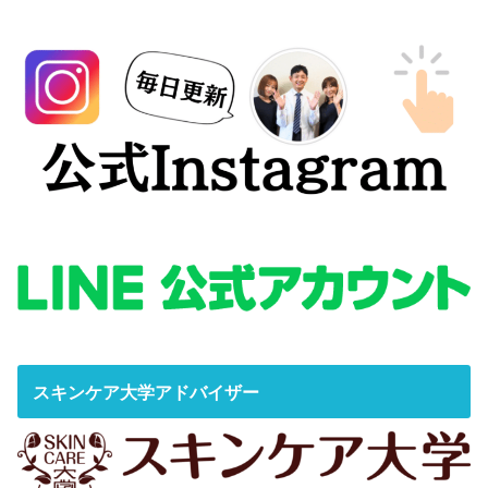
スキンケア大学アドバイザー