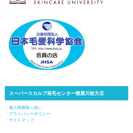
スーパースカルプ発毛センター寝屋川枚方店
・個人情報取り扱い
・プライバシーポリシー
・サイトマップ