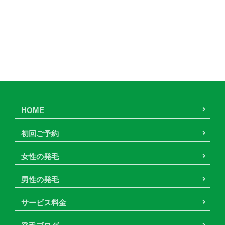
HOME
初回ご予約
女性の発毛
男性の発毛
サービス料金