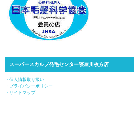
スーパースカルプ発毛センター寝屋川枚方店
・個人情報取り扱い
・プライバシーポリシー
・サイトマップ