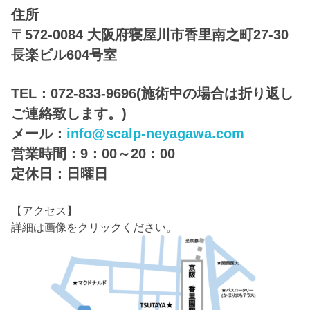
住所
〒572-0084 大阪府寝屋川市香里南之町27-30
長楽ビル604号室
TEL：072-833-9696(施術中の場合は折り返し
ご連絡致します。)
メール：
info@scalp-neyagawa.com
営業時間：9：00～20：00
定休日：日曜日
【アクセス】
詳細は画像をクリックください。