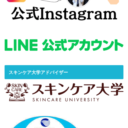
スキンケア大学アドバイザー