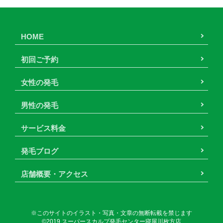
HOME
初回ご予約
女性の発毛
男性の発毛
サービス料金
発毛ブログ
店舗概要・アクセス
※このサイトのイラスト・写真・文章の無断転載を禁じます
©2019 スーパースカルプ発毛センター寝屋川枚方店