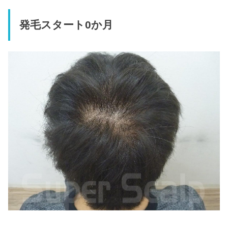
発毛スタート0か月