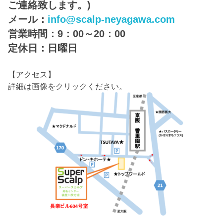
ご連絡致します。)
メール：
info@scalp-neyagawa.com
営業時間：9：00～20：00
定休日：日曜日
【アクセス】
詳細は画像をクリックください。