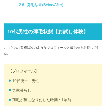
2.6
発毛結果(Befoe/After)
10代男性の薄毛状態【お試し体験】
こちらのお客様は次のようなプロフィールと薄毛歴をお持ちでし
た。
【プロフィール】
10代後半 男性
実家暮らし
薄毛が気になりだした時期：1年前