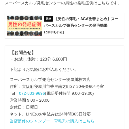
スーパースカルプ発毛センターの男性の発毛症例はこちらです。
【男性の薄毛・AGA改善まとめ】スー
パースカルプ発毛センターの発毛効果
2021年5月16日
【お問合せ】
・お試し体験：120分 6,600円
下記よりお気軽にお申込みください。
スーパースカルプ発毛センター寝屋川枚方店
住所：大阪府寝屋川市香里南之町27-30長楽604号室
Tel：
072-833-9696
(電話受付時間 9:00~19:00)
営業時間 9:00～20:00
定休日：日曜日
ネット、LINEのお申込みは24時間365日対応
当店監修のシャンプー・育毛剤の購入はこちら