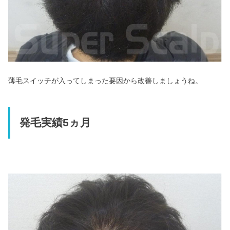
薄毛スイッチが入ってしまった要因から改善しましょうね。
発毛実績5ヵ月