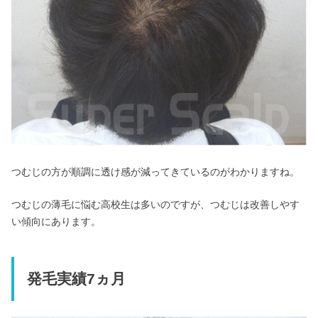
つむじの方が順調に透け感が減ってきているのがわかりますね。
つむじの薄毛に悩む高校生は多いのですが、つむじは改善しやす
い傾向にあります。
発毛実績7ヵ月