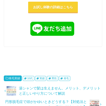
お試し体験の詳細はこちら
発毛実績
10代
実績
男性
発毛
湯シャンで髪は生えません。メリット、デメリット
と正しいやり方について解説
円形脱毛症で頭がかゆいときどうする？【対処法と