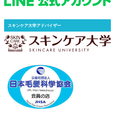
スキンケア大学アドバイザー