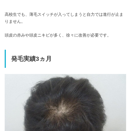
高校生でも、薄毛スイッチが入ってしまうと自力では進行が止ま
りません。
頭皮の赤みや頭皮ニキビが多く、徐々に改善が必要です。
発毛実績3ヵ月