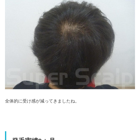
全体的に受け感が減ってきましたね。