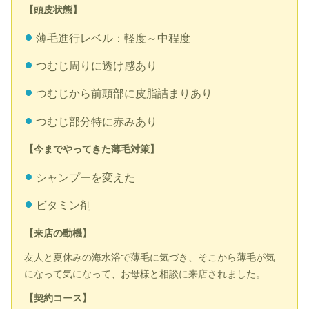
【頭皮状態】
薄毛進行レベル：軽度～中程度
つむじ周りに透け感あり
つむじから前頭部に皮脂詰まりあり
つむじ部分特に赤みあり
【今までやってきた薄毛対策】
シャンプーを変えた
ビタミン剤
【来店の動機】
友人と夏休みの海水浴で薄毛に気づき、そこから薄毛が気
になって気になって、お母様と相談に来店されました。
【契約コース】