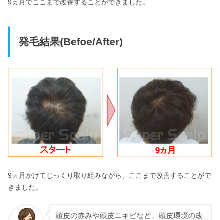
9ヵ月でここまで改善することができました。
発毛結果(Befoe/After)
9ヵ月かけてじっくり取り組みながら、ここまで改善することがで
きました。
頭皮の赤みや頭皮ニキビなど、頭皮環境の改