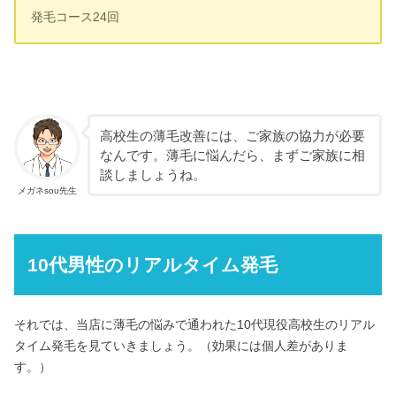
発毛コース24回
高校生の薄毛改善には、ご家族の協力が必要
なんです。薄毛に悩んだら、まずご家族に相
談しましょうね。
メガネsou先生
10代男性のリアルタイム発毛
それでは、当店に薄毛の悩みで通われた10代現役高校生のリアル
タイム発毛を見ていきましょう。（効果には個人差がありま
す。）