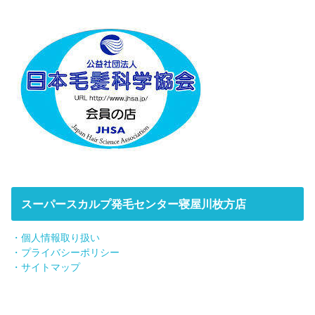
スーパースカルプ発毛センター寝屋川枚方店
・個人情報取り扱い
・プライバシーポリシー
・サイトマップ