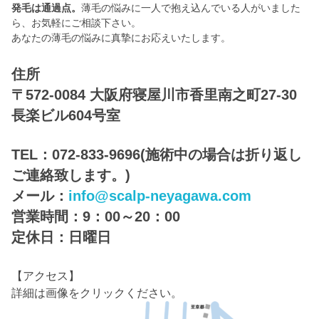
発毛は通過点。
薄毛の悩みに一人で抱え込んでいる人がいました
ら、お気軽にご相談下さい。
あなたの薄毛の悩みに真摯にお応えいたします。
住所
〒572-0084 大阪府寝屋川市香里南之町27-30
長楽ビル604号室
TEL：072-833-9696(施術中の場合は折り返し
ご連絡致します。)
メール：
info@scalp-neyagawa.com
営業時間：9：00～20：00
定休日：日曜日
【アクセス】
詳細は画像をクリックください。