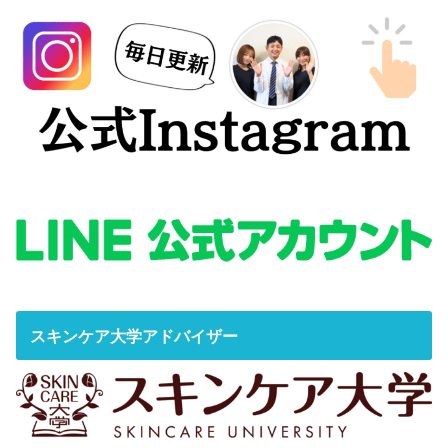
スキンケア大学アドバイザー