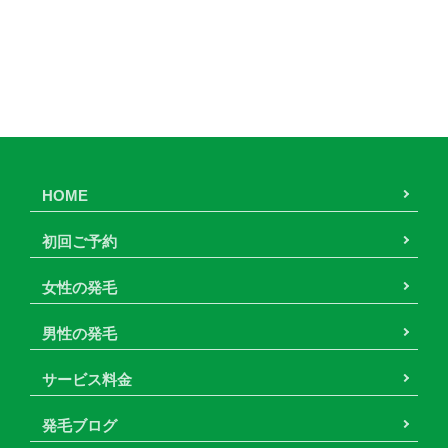
HOME
初回ご予約
女性の発毛
男性の発毛
サービス料金
発毛ブログ