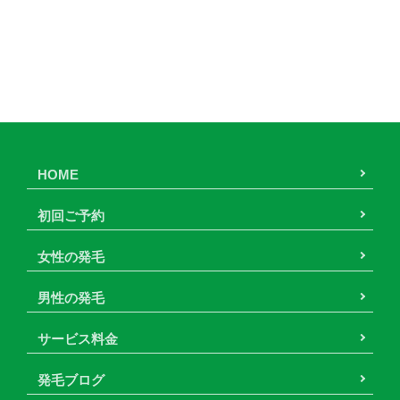
HOME
初回ご予約
女性の発毛
男性の発毛
サービス料金
発毛ブログ