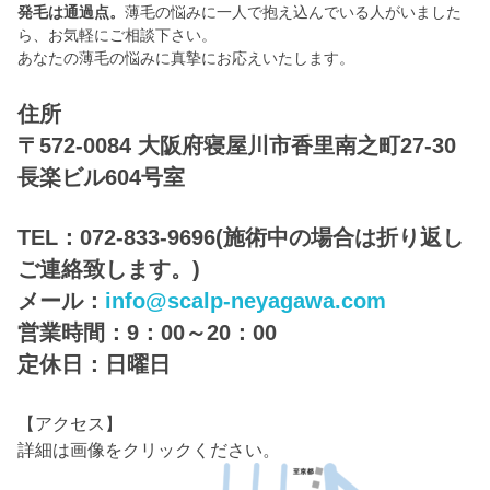
発毛は通過点。
薄毛の悩みに一人で抱え込んでいる人がいました
ら、お気軽にご相談下さい。
あなたの薄毛の悩みに真摯にお応えいたします。
住所
〒572-0084 大阪府寝屋川市香里南之町27-30
長楽ビル604号室
TEL：072-833-9696(施術中の場合は折り返し
ご連絡致します。)
メール：
info@scalp-neyagawa.com
営業時間：9：00～20：00
定休日：日曜日
【アクセス】
詳細は画像をクリックください。