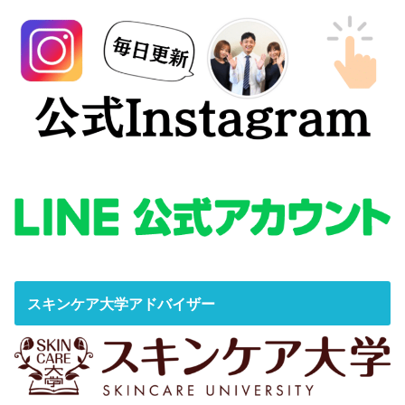
スキンケア大学アドバイザー