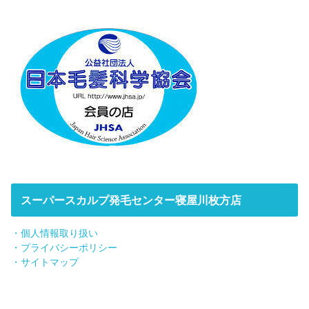
スーパースカルプ発毛センター寝屋川枚方店
・個人情報取り扱い
・プライバシーポリシー
・サイトマップ