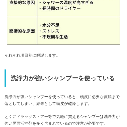
それぞれ項目別に解説します。
洗浄力が強いシャンプーを使っている
洗浄力が強いシャンプーを使っていると、頭皮に必要な皮脂まで
落としてしまい、結果として頭皮が乾燥します。
とくにドラッグストアー等で気軽に買えるシャンプーは洗浄力が
強い界面活性剤を多く含まれているので注意が必要です。