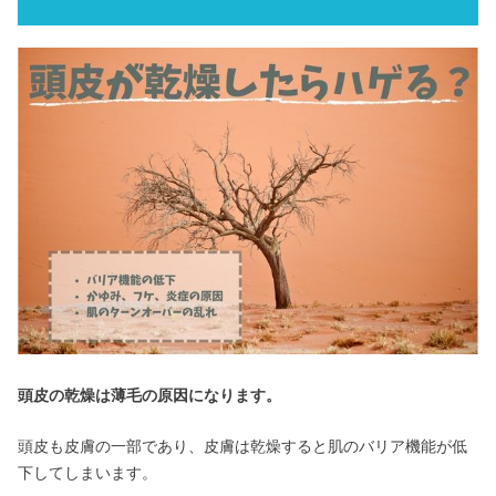
頭皮の乾燥は薄毛の原因になります。
頭皮も皮膚の一部であり、皮膚は乾燥すると肌のバリア機能が低
下してしまいます。