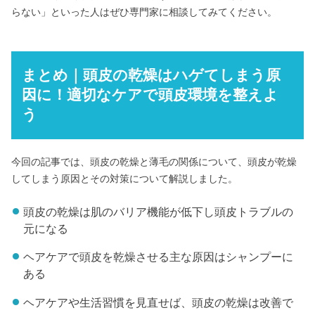
らない」といった人はぜひ専門家に相談してみてください。
まとめ｜頭皮の乾燥はハゲてしまう原
因に！適切なケアで頭皮環境を整えよ
う
今回の記事では、頭皮の乾燥と薄毛の関係について、頭皮が乾燥
してしまう原因とその対策について解説しました。
頭皮の乾燥は肌のバリア機能が低下し頭皮トラブルの
元になる
ヘアケアで頭皮を乾燥させる主な原因はシャンプーに
ある
ヘアケアや生活習慣を見直せば、頭皮の乾燥は改善で