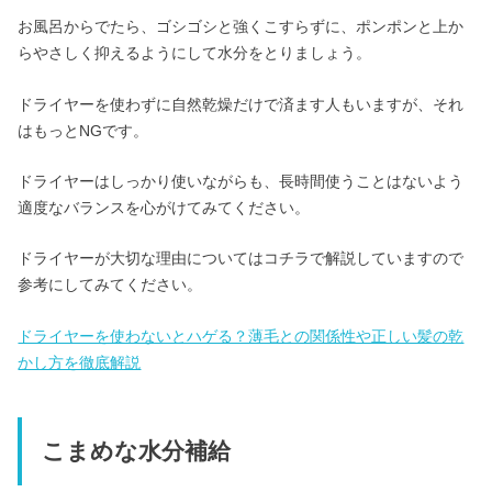
お風呂からでたら、ゴシゴシと強くこすらずに、ポンポンと上か
らやさしく抑えるようにして水分をとりましょう。
ドライヤーを使わずに自然乾燥だけで済ます人もいますが、それ
はもっとNGです。
ドライヤーはしっかり使いながらも、長時間使うことはないよう
適度なバランスを心がけてみてください。
ドライヤーが大切な理由についてはコチラで解説していますので
参考にしてみてください。
ドライヤーを使わないとハゲる？薄毛との関係性や正しい髪の乾
かし方を徹底解説
こまめな水分補給