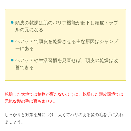
頭皮の乾燥は肌のバリア機能が低下し頭皮トラブ
ルの元になる
ヘアケアで頭皮を乾燥させる主な原因はシャンプ
ーにある
ヘアケアや生活習慣を見直せば、頭皮の乾燥は改
善できる
乾燥した大地では植物が育たないように、乾燥した頭皮環境では
元気な髪の毛は育ちません。
しっかりと対策を身につけ、太くてハリのある髪の毛を手に入れ
ましょう。