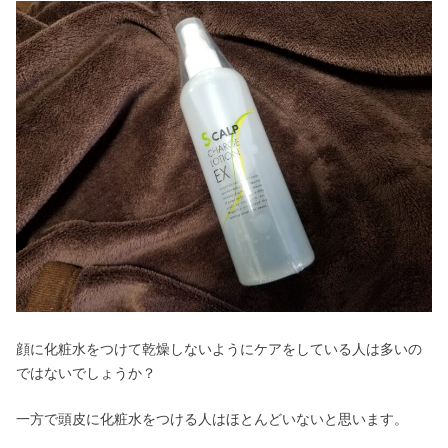
顔に化粧水をつけて乾燥しないようにケアをしている人は多いの
ではないでしょうか？
一方で頭皮に化粧水をつける人はほとんどいないと思います。