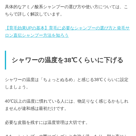
具体的なアミノ酸系シャンプーの選び方や使い方については、こ
ちらで詳しく解説しています。
【育毛効果UPの基本】育毛に必要なシャンプーの選び方と発毛サ
ロン直伝シャンプー方法を知ろう
シャワーの温度を38℃くらいに下げる
シャワーの温度は「ちょっとぬるめ」と感じる38℃くらいに設定
しましょう。
40℃以上の温度に慣れている人には、物足りなく感じるかもしれ
ませんが違和感は最初だけです。
必要な皮脂を残すには温度管理は大切です。