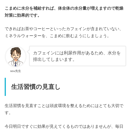
こまめに水分を補給すれば、体全体の水分量が増えますので乾燥
対策に効果的です。
できればお茶やコーヒーといったカフェインが含まれていない、
ミネラルウォーターを、こまめに飲むようにしましょう。
カフェインには利尿作用があるため、水分を
排出してしまいます。
sou先生
生活習慣の見直し
生活習慣を見直すことは頭皮環境を整えるためにはとても大切で
す。
今日明日ですぐに効果が見えてくるものではありませんが、毎日