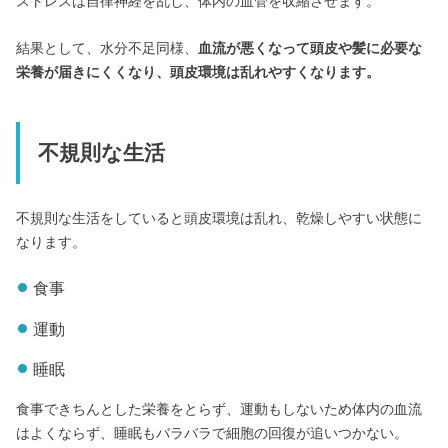
ストレスは自律神経を乱し、体内の血管を収縮させます。
結果として、水分不足同様、
血流が悪くなって頭皮や髪に必要な
栄養が届きにくくなり、頭皮環境は乱れやすくなります。
不規則な生活
不規則な生活をしていると頭皮環境は乱れ、乾燥しやすい状態に
なります。
食事
運動
睡眠
食事できちんとした栄養をとらず、運動もしないため体内の血流
はよくならず、睡眠もバラバラで細胞の回復が追いつかない。