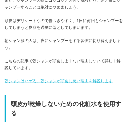
また、シャンプーの際にゴシゴシと力強く洗ったり、朝と夜にシ
ャンプーすることは絶対にやめましょう。
頭皮はデリケートなので傷つきやすく、1日に何回もシャンプーを
してしまうと皮脂を過剰に落としてしまいます。
朝シャン派の人は、夜にシャンプーをする習慣に切り替えましょ
う。
こちらの記事で朝シャンが頭皮によくない理由について詳しく解
説しています。
朝シャンはハゲる。朝シャンが頭皮に悪い理由を解説します
頭皮が乾燥しないための化粧水を使用す
る