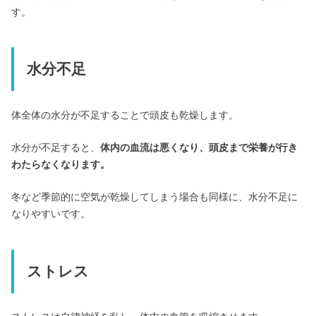
す。
水分不足
体全体の水分が不足することで頭皮も乾燥します。
水分が不足すると、
体内の血流は悪くなり、頭皮まで栄養が行き
わたらなくなります。
冬など季節的に空気が乾燥してしまう場合も同様に、水分不足に
なりやすいです。
ストレス