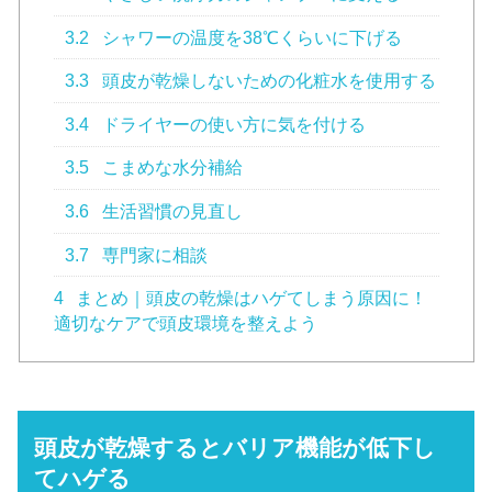
3.2
シャワーの温度を38℃くらいに下げる
3.3
頭皮が乾燥しないための化粧水を使用する
3.4
ドライヤーの使い方に気を付ける
3.5
こまめな水分補給
3.6
生活習慣の見直し
3.7
専門家に相談
4
まとめ｜頭皮の乾燥はハゲてしまう原因に！
適切なケアで頭皮環境を整えよう
頭皮が乾燥するとバリア機能が低下し
てハゲる