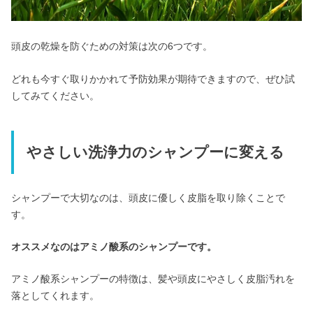
頭皮の乾燥を防ぐための対策は次の6つです。
どれも今すぐ取りかかれて予防効果が期待できますので、ぜひ試
してみてください。
やさしい洗浄力のシャンプーに変える
シャンプーで大切なのは、頭皮に優しく皮脂を取り除くことで
す。
オススメなのはアミノ酸系のシャンプーです。
アミノ酸系シャンプーの特徴は、髪や頭皮にやさしく皮脂汚れを
落としてくれます。