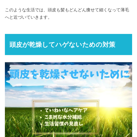
このような生活では、頭皮も髪もどんどん痩せて細くなって薄毛
へと近づいていきます。
頭皮が乾燥してハゲないための対策