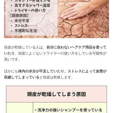
頭皮が乾燥している人は、
自分に合わないヘアケア用品を使って
いたり
、頭皮によくないドライヤーの使い方をしている可能性が
高いです。
ほかにも
体内の水分が不足していたり、ストレスによって血管が
収縮してしまっている
と頭皮は乾燥します。