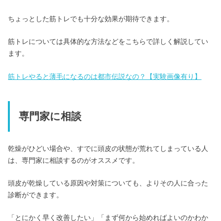
ちょっとした筋トレでも十分な効果が期待できます。
筋トレについては具体的な方法などをこちらで詳しく解説してい
ます。
筋トレやると薄毛になるのは都市伝説なの？【実験画像有り】
専門家に相談
乾燥がひどい場合や、すでに頭皮の状態が荒れてしまっている人
は、専門家に相談するのがオススメです。
頭皮が乾燥している原因や対策についても、よりその人に合った
診断ができます。
「とにかく早く改善したい」「まず何から始めればよいのかわか