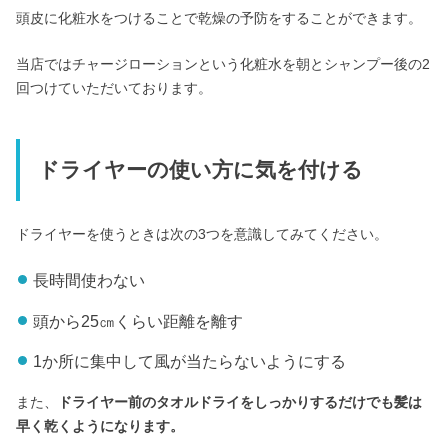
頭皮に化粧水をつけることで乾燥の予防をすることができます。
当店ではチャージローションという化粧水を朝とシャンプー後の2
回つけていただいております。
ドライヤーの使い方に気を付ける
ドライヤーを使うときは次の3つを意識してみてください。
長時間使わない
頭から25㎝くらい距離を離す
1か所に集中して風が当たらないようにする
また、
ドライヤー前のタオルドライをしっかりするだけでも髪は
早く乾くようになります。