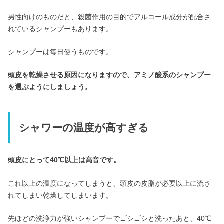
男性向けのものだと、殺菌作用の目的でアルコール成分が配合さ
れているシャンプーもあります。
シャンプーは毎日使うものです。
頭皮を乾燥させる原因になりますので、アミノ酸系のシャンプー
を選ぶようにしましょう。
シャワーの温度が高すぎる
頭皮にとって40℃以上は高音です。
これ以上の温度になってしまうと、頭皮の皮脂が必要以上に流さ
れてしまい乾燥してしまいます。
先ほどの洗浄力が強いシャンプーでゴシゴシと洗ったあと、40℃