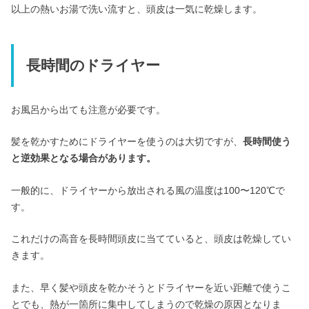
以上の熱いお湯で洗い流すと、頭皮は一気に乾燥します。
長時間のドライヤー
お風呂から出ても注意が必要です。
髪を乾かすためにドライヤーを使うのは大切ですが、
長時間使う
と逆効果となる場合があります。
一般的に、ドライヤーから放出される風の温度は100〜120℃で
す。
これだけの高音を長時間頭皮に当てていると、頭皮は乾燥してい
きます。
また、早く髪や頭皮を乾かそうとドライヤーを近い距離で使うこ
とでも、熱が一箇所に集中してしまうので乾燥の原因となりま