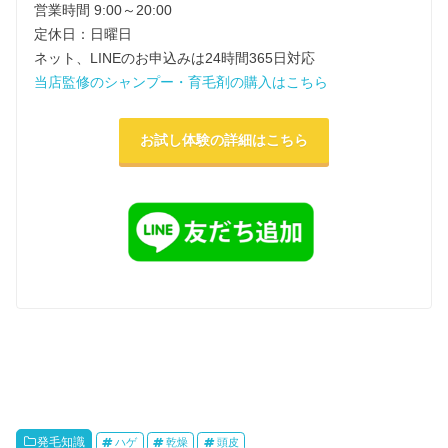
営業時間 9:00～20:00
定休日：日曜日
ネット、LINEのお申込みは24時間365日対応
当店監修のシャンプー・育毛剤の購入はこちら
お試し体験の詳細はこちら
発毛知識
ハゲ
乾燥
頭皮