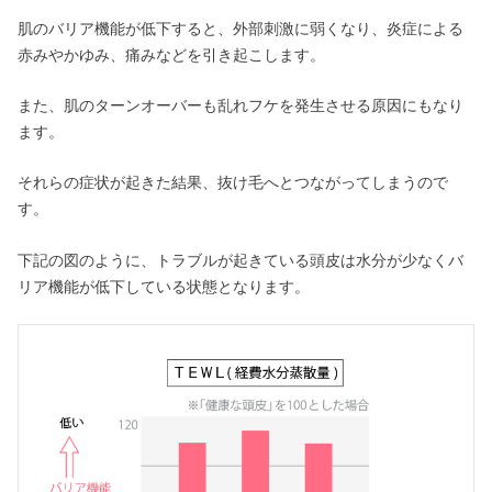
肌のバリア機能が低下すると、外部刺激に弱くなり、炎症による
赤みやかゆみ、痛みなどを引き起こします。
また、肌のターンオーバーも乱れフケを発生させる原因にもなり
ます。
それらの症状が起きた結果、抜け毛へとつながってしまうので
す。
下記の図のように、トラブルが起きている頭皮は水分が少なくバ
リア機能が低下している状態となります。