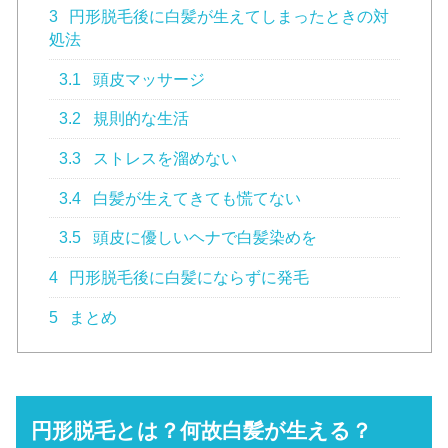
3
円形脱毛後に白髪が生えてしまったときの対
処法
3.1
頭皮マッサージ
3.2
規則的な生活
3.3
ストレスを溜めない
3.4
白髪が生えてきても慌てない
3.5
頭皮に優しいヘナで白髪染めを
4
円形脱毛後に白髪にならずに発毛
5
まとめ
円形脱毛とは？何故白髪が生える？