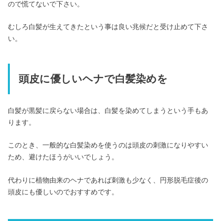
ので慌てないで下さい。
むしろ白髪が生えてきたという事は良い兆候だと受け止めて下さ
い。
頭皮に優しいヘナで白髪染めを
白髪が黒髪に戻らない場合は、白髪を染めてしまうという手もあ
ります。
このとき、一般的な白髪染めを使うのは頭皮の刺激になりやすい
ため、避けたほうがいいでしょう。
代わりに植物由来のヘナであれば刺激も少なく、円形脱毛症後の
頭皮にも優しいのでおすすめです。