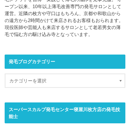
ープン以来、10年以上薄毛改善専門の発毛サロンとして
運営。近隣の枚方や守口はもちろん、京都や和歌山から
の遠方から2時間かけて来店されるお客様もおられます。
現役医師や芸能人も来店するサロンとして老若男女の薄
毛で悩む方の駆け込み寺となっています。
発毛ブログカテゴリー
スーパースカルプ発毛センター寝屋川枚方店の発毛技
能士