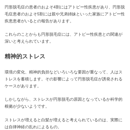
円形脱毛症の患者のおよそ4割にはアトピー性疾患があり、円形脱
毛症患者のおよそ5割には親や兄弟姉妹といった家族にアトピー性
疾患患者がいるとの報告があります。
これらのことからも円形脱毛症には、アトピー性疾患との関連が
深いと考えられています。
精神的ストレス
環境の変化、精神的負担などいろいろな要因が重なって、人はス
トレスを蓄積します。その影響によって円形脱毛症が誘発される
ケースがあります。
しかしながら、ストレスが円形脱毛の原因となっているか科学的
根拠が少ないようです。
ストレスが増えると白髪が増えると考えられているのは、実際に
は自律神経の乱れによるもの。