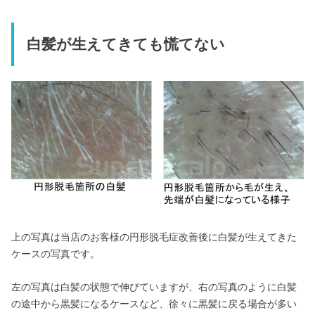
白髪が生えてきても慌てない
上の写真は当店のお客様の円形脱毛症改善後に白髪が生えてきた
ケースの写真です。
左の写真は白髪の状態で伸びていますが、右の写真のように白髪
の途中から黒髪になるケースなど、徐々に黒髪に戻る場合が多い