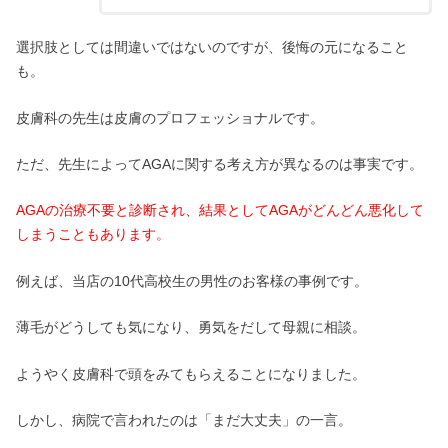
選択肢としては間違いではないのですが、後悔の元になること
も。
皮膚科の先生は皮膚のプロフェッショナルです。
ただ、先生によってAGAに関する考え方が異なるのは事実です。
AGAの治療不要と診断され、結果としてAGAがどんどん悪化して
しまうこともあります。
例えば、当店の10代高校生の男性のお客様の事例です。
薄毛がどうしても気になり、勇気をだして母親に相談。
ようやく皮膚科で頭をみてもらえることになりました。
しかし、病院で言われたのは「まだ大丈夫」の一言。