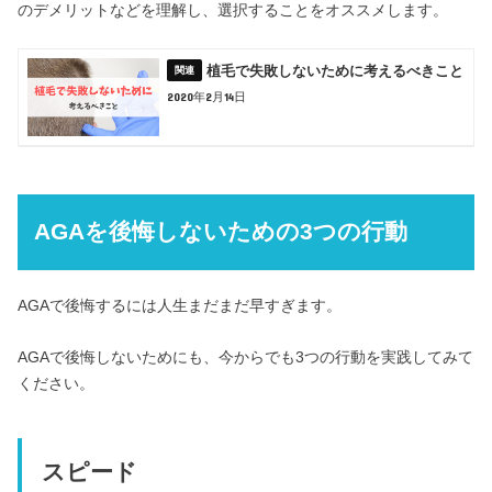
のデメリットなどを理解し、選択することをオススメします。
植毛で失敗しないために考えるべきこと
2020年2月14日
AGAを後悔しないための3つの行動
AGAで後悔するには人生まだまだ早すぎます。
AGAで後悔しないためにも、今からでも3つの行動を実践してみて
ください。
スピード