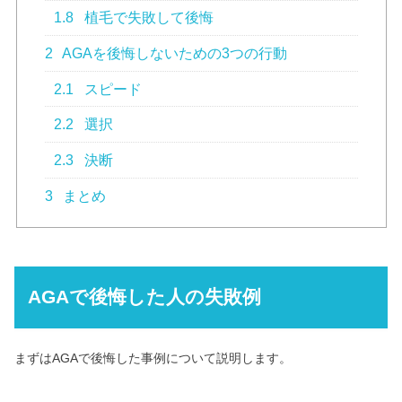
1.8
植毛で失敗して後悔
2
AGAを後悔しないための3つの行動
2.1
スピード
2.2
選択
2.3
決断
3
まとめ
AGAで後悔した人の失敗例
まずはAGAで後悔した事例について説明します。