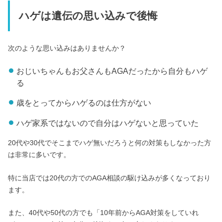
ハゲは遺伝の思い込みで後悔
次のような思い込みはありませんか？
おじいちゃんもお父さんもAGAだったから自分もハゲ
る
歳をとってからハゲるのは仕方がない
ハゲ家系ではないので自分はハゲないと思っていた
20代や30代でそこまでハゲ無いだろうと何の対策もしなかった方
は非常に多いです。
特に当店では20代の方でのAGA相談の駆け込みが多くなっており
ます。
また、40代や50代の方でも「10年前からAGA対策をしていれ