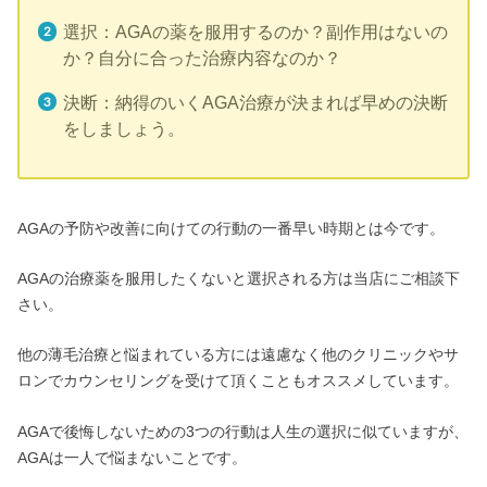
選択：AGAの薬を服用するのか？副作用はないの
か？自分に合った治療内容なのか？
決断：納得のいくAGA治療が決まれば早めの決断
をしましょう。
AGAの予防や改善に向けての行動の一番早い時期とは今です。
AGAの治療薬を服用したくないと選択される方は当店にご相談下
さい。
他の薄毛治療と悩まれている方には遠慮なく他のクリニックやサ
ロンでカウンセリングを受けて頂くこともオススメしています。
AGAで後悔しないための3つの行動は人生の選択に似ていますが、
AGAは一人で悩まないことです。