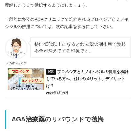
理解したうえで選択するようにしましょう。
一般的に多くのAGAクリニックで処方されるプロペシアとミノキ
シジルの併用については、次の記事を参考にして下さい。
特に40代以上になると飲み薬の副作用で勃起
不全が増えてくる印象です。
メガネsou先生
プロペシアとミノキシジルの併用を検討
している方へ。併用のメリット、デメリット
は？
2020年6月19日
AGA治療薬のリバウンドで後悔