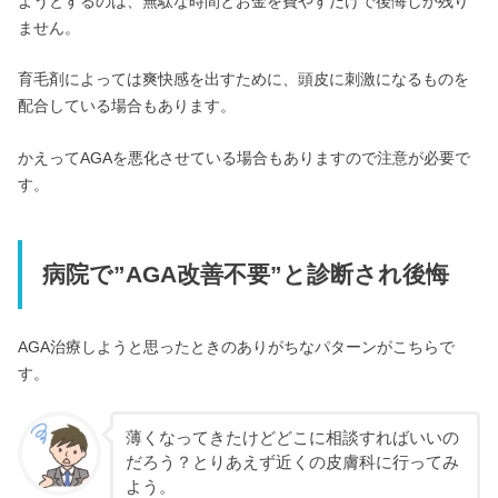
ようとするのは、無駄な時間とお金を費やすだけで後悔しか残り
ません。
育毛剤によっては爽快感を出すために、頭皮に刺激になるものを
配合している場合もあります。
かえってAGAを悪化させている場合もありますので注意が必要で
す。
病院で”AGA改善不要”と診断され後悔
AGA治療しようと思ったときのありがちなパターンがこちらで
す。
薄くなってきたけどどこに相談すればいいの
だろう？とりあえず近くの皮膚科に行ってみ
よう。