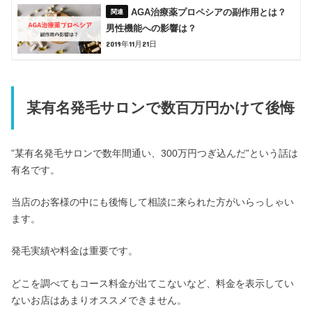
AGA治療薬プロペシアの副作用とは？
男性機能への影響は？
2019年11月21日
某有名発毛サロンで数百万円かけて後悔
”某有名発毛サロンで数年間通い、300万円つぎ込んだ”という話は
有名です。
当店のお客様の中にも後悔して相談に来られた方がいらっしゃい
ます。
発毛実績や料金は重要です。
どこを調べてもコース料金が出てこないなど、料金を表示してい
ないお店はあまりオススメできません。