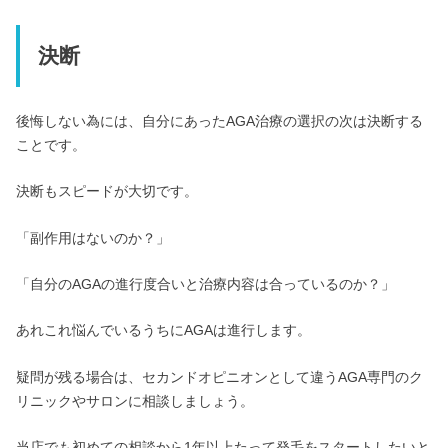
決断
後悔しない為には、自分にあったAGA治療の選択の次は決断する
ことです。
決断もスピードが大切です。
「副作用はないのか？」
「自分のAGAの進行度合いと治療内容は合っているのか？」
あれこれ悩んでいるうちにAGAは進行します。
疑問が残る場合は、セカンドオピニオンとして違うAGA専門のク
リニックやサロンに相談しましょう。
当店でも初めての相談から1年以上たって発毛をスタートしたいと