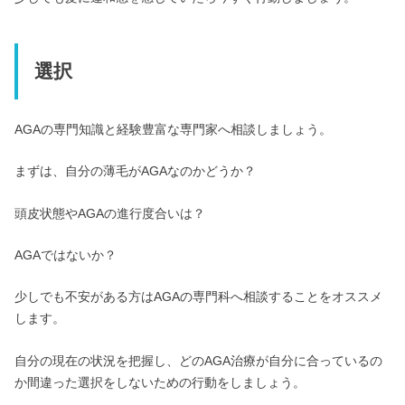
選択
AGAの専門知識と経験豊富な専門家へ相談しましょう。
まずは、自分の薄毛がAGAなのかどうか？
頭皮状態やAGAの進行度合いは？
AGAではないか？
少しでも不安がある方はAGAの専門科へ相談することをオススメ
します。
自分の現在の状況を把握し、どのAGA治療が自分に合っているの
か間違った選択をしないための行動をしましょう。