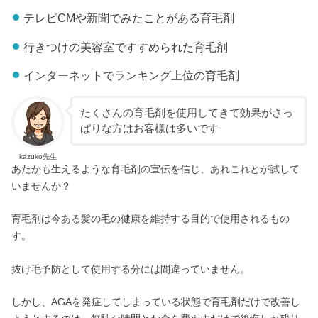
テレビCMや新聞でみたことがある育毛剤
行きつけの美容室ですすめられた育毛剤
インターネットでランキング上位の育毛剤
たくさんの育毛剤を使用してきて効果がさっ
ぱりな方はお客様は多いです
kazuko先生
あたかも生えるような育毛剤の宣伝を信じ、あれこれとが試して
いませんか？
育毛剤は今ある髪の毛の健康を維持する目的で使用されるもの
す。
抜け毛予防として使用する分には間違っていません。
しかし、AGAを発症してしまっている状態で育毛剤だけで改善し