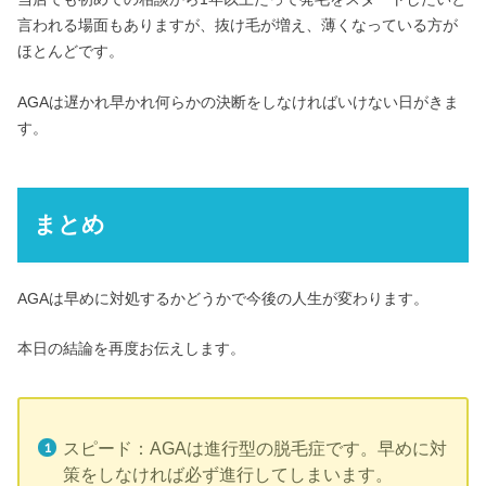
言われる場面もありますが、抜け毛が増え、薄くなっている方が
ほとんどです。
AGAは遅かれ早かれ何らかの決断をしなければいけない日がきま
す。
まとめ
AGAは早めに対処するかどうかで今後の人生が変わります。
本日の結論を再度お伝えします。
スピード：AGAは進行型の脱毛症です。早めに対
策をしなければ必ず進行してしまいます。