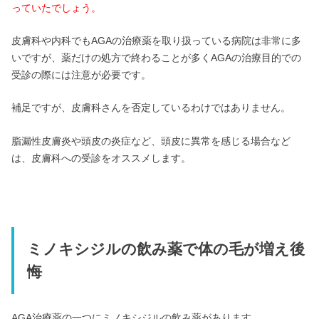
っていたでしょう。
皮膚科や内科でもAGAの治療薬を取り扱っている病院は非常に多
いですが、薬だけの処方で終わることが多くAGAの治療目的での
受診の際には注意が必要です。
補足ですが、皮膚科さんを否定しているわけではありません。
脂漏性皮膚炎や頭皮の炎症など、頭皮に異常を感じる場合など
は、皮膚科への受診をオススメします。
ミノキシジルの飲み薬で体の毛が増え後
悔
AGA治療薬の一つにミノキシジルの飲み薬があります。