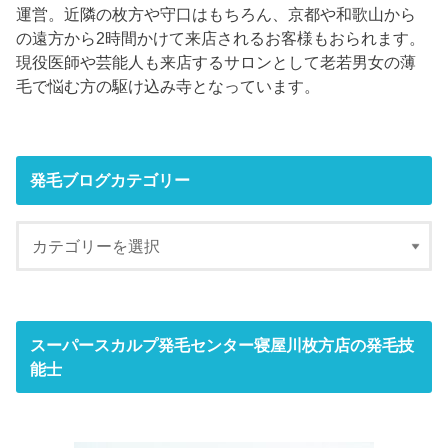
運営。近隣の枚方や守口はもちろん、京都や和歌山から
の遠方から2時間かけて来店されるお客様もおられます。
現役医師や芸能人も来店するサロンとして老若男女の薄
毛で悩む方の駆け込み寺となっています。
発毛ブログカテゴリー
スーパースカルプ発毛センター寝屋川枚方店の発毛技
能士