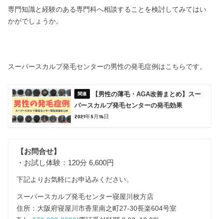
専門知識と経験のある専門科へ相談することを検討してみてはい
かがでしょうか。
スーパースカルプ発毛センターの男性の発毛症例はこちらです。
【男性の薄毛・AGA改善まとめ】スー
パースカルプ発毛センターの発毛効果
2021年5月16日
【お問合せ】
・お試し体験：120分 6,600円
下記よりお気軽にお申込みください。
スーパースカルプ発毛センター寝屋川枚方店
住所：大阪府寝屋川市香里南之町27-30長楽604号室