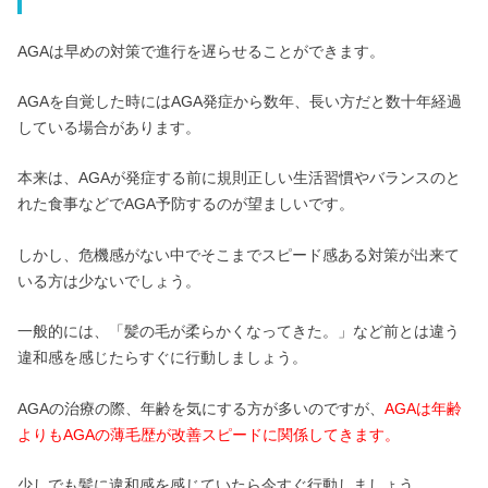
AGAは早めの対策で進行を遅らせることができます。
AGAを自覚した時にはAGA発症から数年、長い方だと数十年経過
している場合があります。
本来は、AGAが発症する前に規則正しい生活習慣やバランスのと
れた食事などでAGA予防するのが望ましいです。
しかし、危機感がない中でそこまでスピード感ある対策が出来て
いる方は少ないでしょう。
一般的には、「髪の毛が柔らかくなってきた。」など前とは違う
違和感を感じたらすぐに行動しましょう。
AGAの治療の際、年齢を気にする方が多いのですが、
AGAは年齢
よりもAGAの薄毛歴が改善スピードに関係してきます。
少しでも髪に違和感を感じていたら今すぐ行動しましょう。