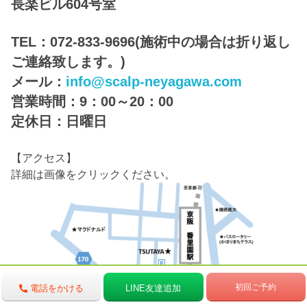
長楽ビル604号室
TEL：072-833-9696(施術中の場合は折り返し
ご連絡致します。)
メール：
info@scalp-neyagawa.com
営業時間：9：00～20：00
定休日：日曜日
【アクセス】
詳細は画像をクリックください。
初回ご予約
電話をかける
LINE友達追加