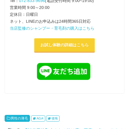
Tel：
072-833-9696
(電話受付時間 9:00~19:00)
営業時間 9:00～20:00
定休日：日曜日
ネット、LINEのお申込みは24時間365日対応
当店監修のシャンプー・育毛剤の購入はこちら
お試し体験の詳細はこちら
男性の薄毛
AGA
後悔